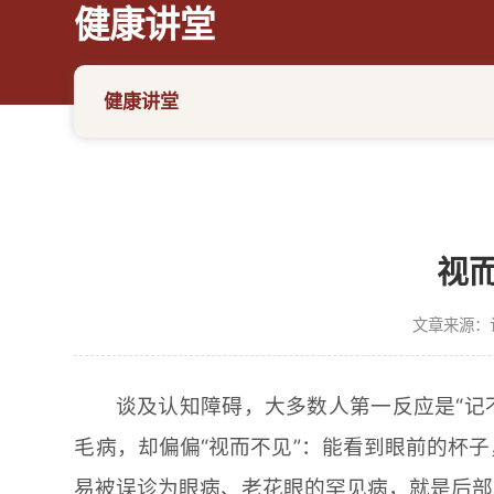
健康讲堂
健康讲堂
视
文章来源：
谈及认知障碍，大多数人第一反应是“记
毛病，却偏偏“视而不见”：能看到眼前的杯
易被误诊为眼病、老花眼的罕见病，就是后部皮