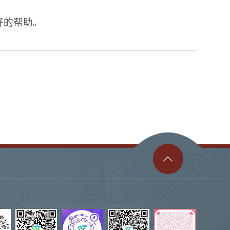
好的帮助。