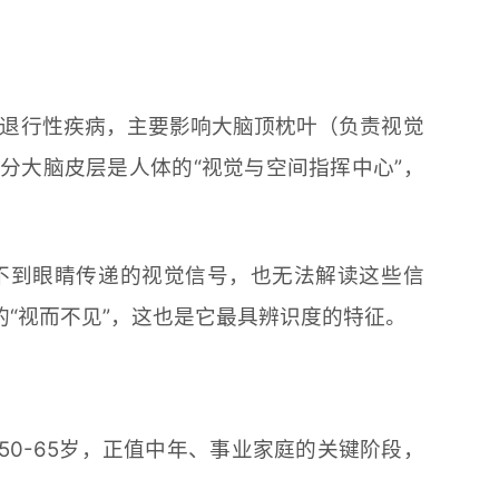
一种罕见的神经退行性疾病，主要影响大脑顶枕叶（负责视觉
分大脑皮层是人体的“视觉与空间指挥中心”，
不到眼睛传递的视觉信号，也无法解读这些信
的“视而不见”，这也是它最具辨识度的特征。
0-65岁，正值中年、事业家庭的关键阶段，