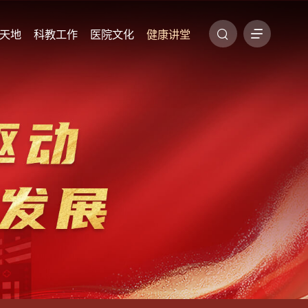
天地
科教工作
医院文化
健康讲堂