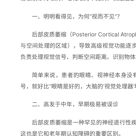
一、明明看得见，为何“视而不见”？
后部皮质萎缩（Posterior Cortica
与空间处理的区域），导致高级视觉功能逐步
负责处理视觉信号、判断空间距离、识别物体
简单来说，患者的眼睛、视神经本身没
号，就好比“眼睛是好的，大脑的‘视觉处理器
二、高发于中年，早期极易被误诊
后部皮质萎缩是一种罕见的神经退行性疾
这也是它和老年期认知障碍的重要区别。