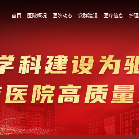
首页
医院概况
医院动态
党群建设
医疗信息
护理