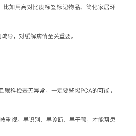
巧，比如用高对比度标签标记物品、简化家居环
心理疏导，对缓解病情至关重要。
且眼科检查无异常，一定要警惕PCA的可能，
、被重视。早识别、早诊断、早干预，才能帮患