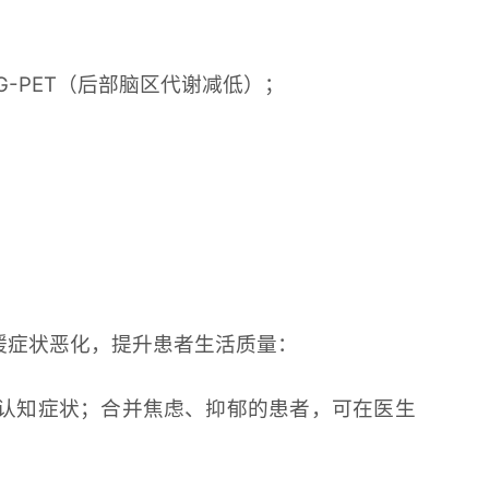
-PET（后部脑区代谢减低）；
缓症状恶化，提升患者生活质量：
和认知症状；合并焦虑、抑郁的患者，可在医生