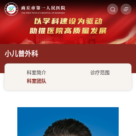
小儿普外科
科室简介
诊疗范围
科室团队