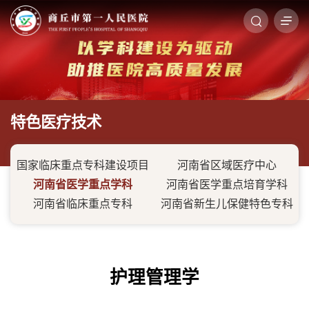
特色医疗技术
国家临床重点专科建设项目
河南省区域医疗中心
河南省医学重点学科
河南省医学重点培育学科
河南省临床重点专科
河南省新生儿保健特色专科
护理管理学