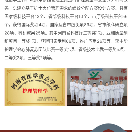
善。5.建立基于扩士岗位管理需求的绩效分配方案设计方案。具有
国家级科技平台13个、省部级科技平台10个、市厅级科技平台56
个。获得国际奖项4项、国家及省市级奖项89项、省市级科研立项
28项、科研成果25项。其中河南省科技厅三等奖1项、亚洲质量创
新项目一等奖1项、获得国家专利66项、推广应用26项等。获中华
护理学会心肺复苏团队比赛一等奖1项、省级技术比武一等奖5项、
二等奖2项、三等奖2项等。